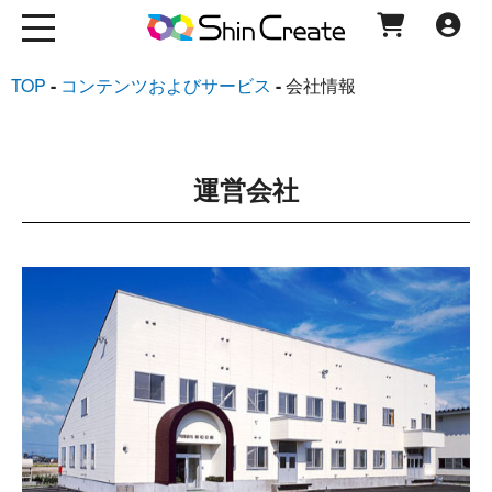
TOP
コンテンツおよびサービス
会社情報
運営会社