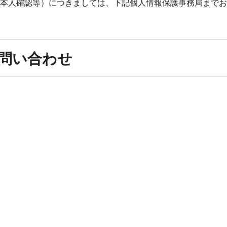
本人確認等）につきましては、下記個人情報保護事務局までお
問い合わせ