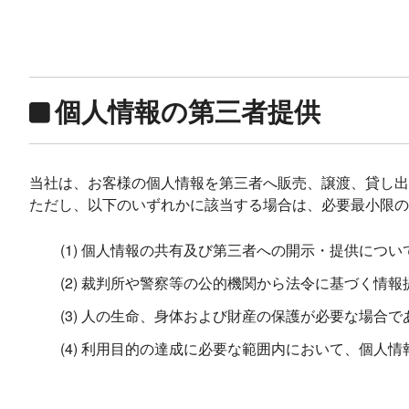
個人情報の第三者提供
当社は、お客様の個人情報を第三者へ販売、譲渡、貸し出
ただし、以下のいずれかに該当する場合は、必要最小限の
(1) 個人情報の共有及び第三者への開示・提供につ
(2) 裁判所や警察等の公的機関から法令に基づく情
(3) 人の生命、身体および財産の保護が必要な場合
(4) 利用目的の達成に必要な範囲内において、個人