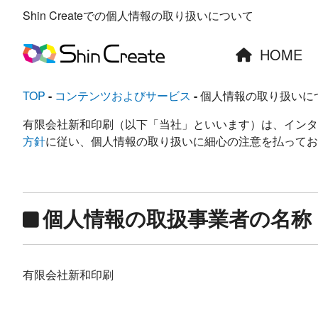
Shin Createでの個人情報の取り扱いについて
HOME
TOP
コンテンツおよびサービス
個人情報の取り扱いに
有限会社新和印刷（以下「当社」といいます）は、インターネ
方針
に従い、個人情報の取り扱いに細心の注意を払ってお
個人情報の取扱事業者の名称
有限会社新和印刷