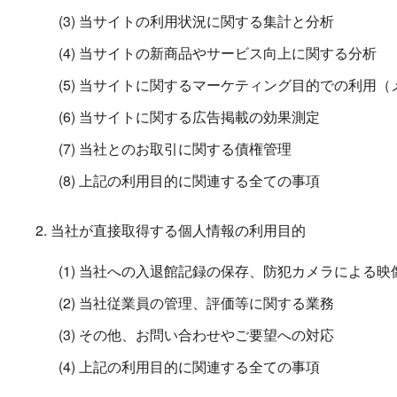
(3) 当サイトの利用状況に関する集計と分析
(4) 当サイトの新商品やサービス向上に関する分析
(5) 当サイトに関するマーケティング目的での利用
(6) 当サイトに関する広告掲載の効果測定
(7) 当社とのお取引に関する債権管理
(8) 上記の利用目的に関連する全ての事項
当社が直接取得する個人情報の利用目的
(1) 当社への入退館記録の保存、防犯カメラによる
(2) 当社従業員の管理、評価等に関する業務
(3) その他、お問い合わせやご要望への対応
(4) 上記の利用目的に関連する全ての事項