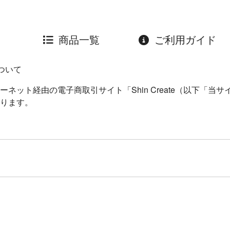
商品一覧
ご利用ガイド
ついて
ット経由の電子商取引サイト「Shin Create（以下「当
ります。