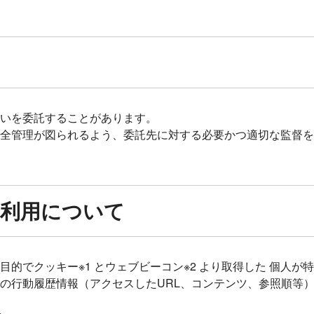
いを委託することがあります。
全管理が図られるよう、委託先に対する必要かつ適切な監督を
利用について
的でクッキー※1 とウェブビーコン※2 より取得した 個人
の行動履歴情報（アクセスしたURL、コンテンツ、参照順等