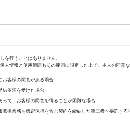
しを行うことはありません。
個人情報と使用範囲もその範囲に限定した上で、本人の同意な
いてお客様の同意がある場合
報提供依頼を受けた場合
であって、お客様の同意を得ることが困難な場合
情報取扱業務を機密保持を含む契約を締結した第三者へ委託する