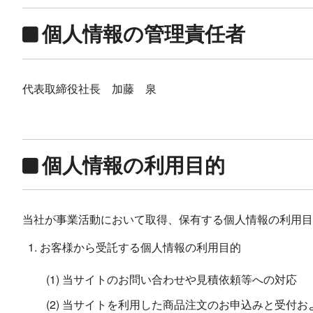
個人情報の管理責任者
代表取締役社長 加藤 泉
個人情報の利用目的
当社が事業活動において取得、保有する個人情報の利用目
お客様から受託する個人情報の利用目的
(1) 当サイトのお問い合わせや見積依頼等への対応
(2) 当サイトを利用した商品注文のお申込みと受付