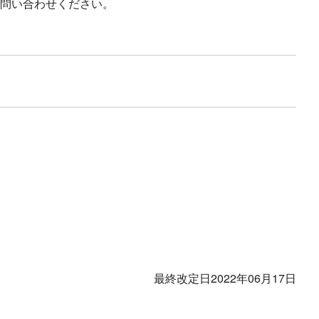
問い合わせください。
最終改定日
2022年06月17日