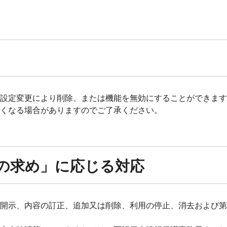
設定変更により削除、または機能を無効にすることができます
なくなる場合がありますのでご了承ください。
の求め」に応じる対応
開示、内容の訂正、追加又は削除、利用の停止、消去および第