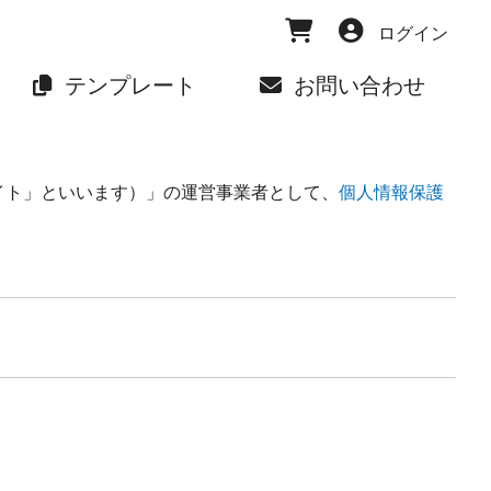
ログイン
テンプレート
お問い合わせ
サイト」といいます）」の運営事業者として、
個人情報保護