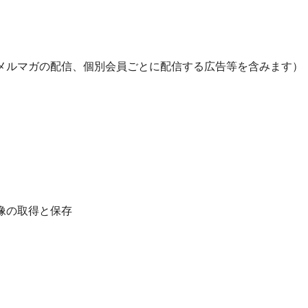
（メルマガの配信、個別会員ごとに配信する広告等を含みます）
映像の取得と保存