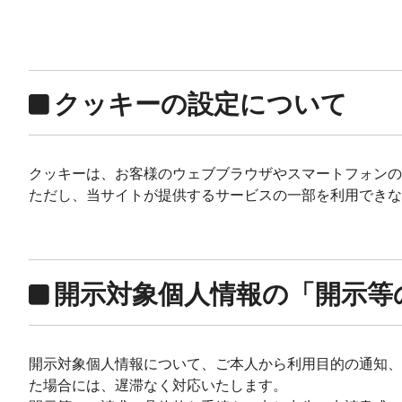
クッキーの設定について
クッキーは、お客様のウェブブラウザやスマートフォンの
ただし、当サイトが提供するサービスの一部を利用でき
開示対象個人情報の「開示等
開示対象個人情報について、ご本人から利用目的の通知、
た場合には、遅滞なく対応いたします。