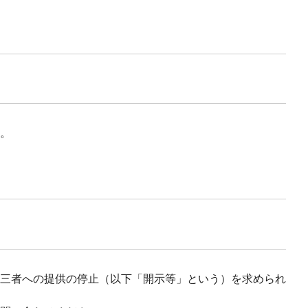
。
三者への提供の停止（以下「開示等」という）を求められ