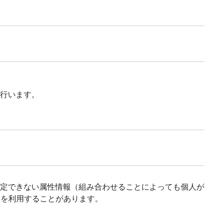
行います。
が特定できない属性情報（組み合わせることによっても個人が
）を利用することがあります。