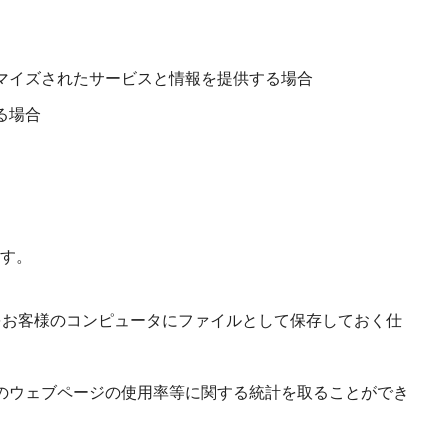
タマイズされたサービスと情報を提供する場合
る場合
す。
どをお客様のコンピュータにファイルとして保存しておく仕
定のウェブページの使用率等に関する統計を取ることができ