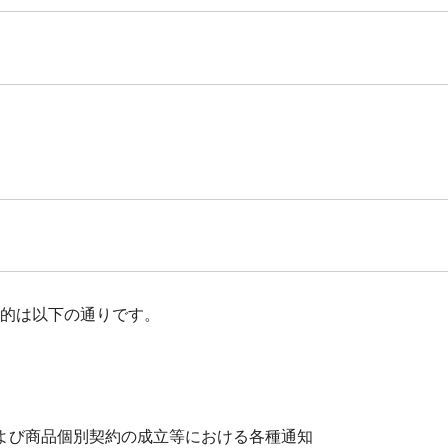
的は以下の通りです。
および商品個別契約の成立等における各種通知