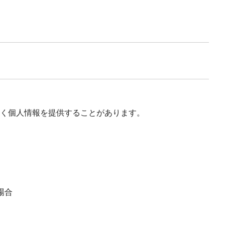
く個人情報を提供することがあります。
場合