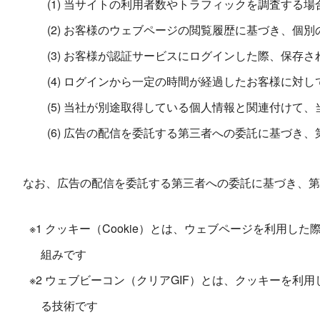
(1) 当サイトの利用者数やトラフィックを調査する場
(2) お客様のウェブページの閲覧履歴に基づき、個
(3) お客様が認証サービスにログインした際、保
(4) ログインから一定の時間が経過したお客様に
(5) 当社が別途取得している個人情報と関連付けて
(6) 広告の配信を委託する第三者への委託に基づき
なお、広告の配信を委託する第三者への委託に基づき、第
※1 クッキー（Cookie）とは、ウェブページを利
組みです
※2 ウェブビーコン（クリアGIF）とは、クッキーを
る技術です