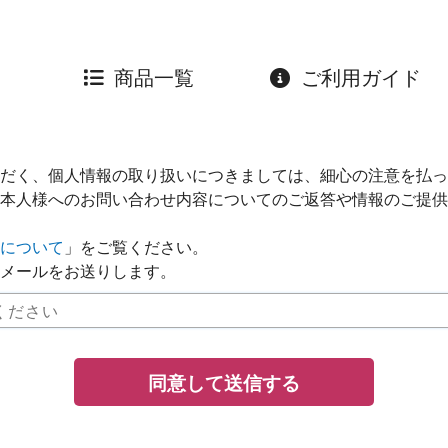
商品一覧
ご利用ガイド
だく、個人情報の取り扱いにつきましては、細心の注意を払っ
本人様へのお問い合わせ内容についてのご返答や情報のご提供
について
」をご覧ください。
メールをお送りします。
同意して送信する