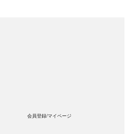
会員登録/マイページ