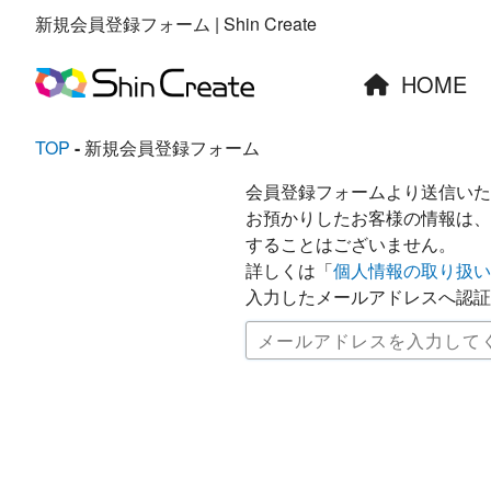
新規会員登録フォーム | Shin Create
HOME
TOP
新規会員登録フォーム
会員登録フォームより送信いた
お預かりしたお客様の情報は、
することはございません。
詳しくは「
個人情報の取り扱い
入力したメールアドレスへ認証