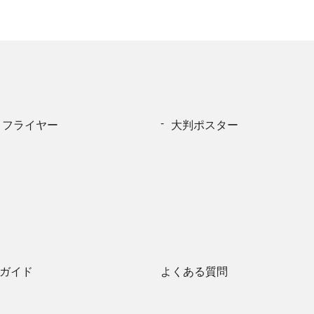
・フライヤー
大判ポスター
ガイド
よくある質問