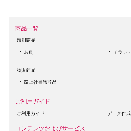
商品一覧
印刷商品
名刺
チラシ
物販商品
路上社書籍商品
ご利用ガイド
ご利用ガイド
データ作成
コンテンツおよびサービス