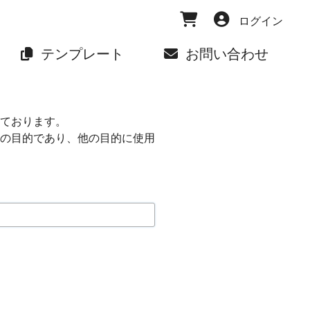
ログイン
テンプレート
お問い合わせ
ております。
の目的であり、他の目的に使用