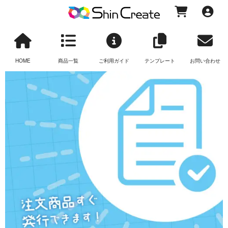
HOME
商品一覧
ご利用ガイド
テンプレート
お問い合わせ