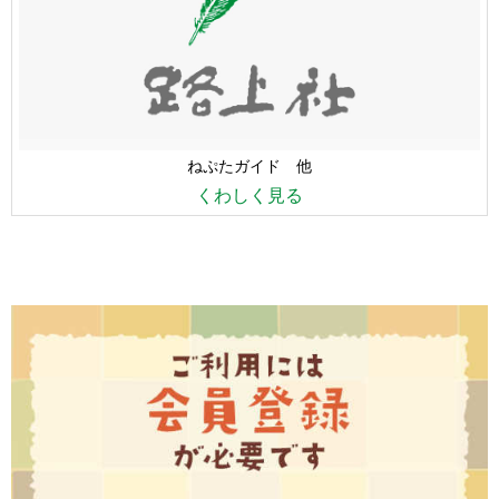
ねぷたガイド 他
くわしく見る