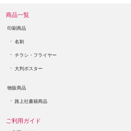
商品一覧
印刷商品
名刺
チラシ・フライヤー
大判ポスター
物販商品
路上社書籍商品
ご利用ガイド