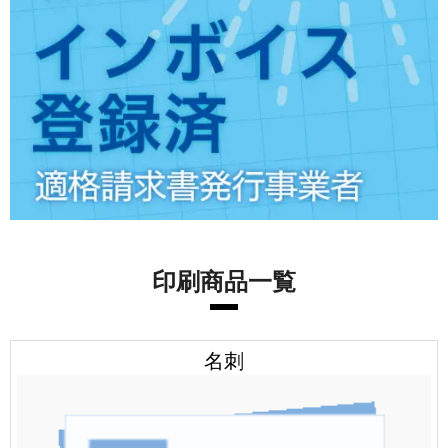
印刷商品一覧
名刺