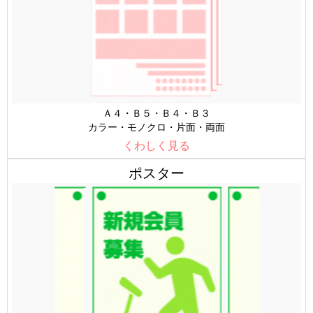
Ａ４・Ｂ５・Ｂ４・Ｂ３
カラー・モノクロ・片面・両面
くわしく見る
ポスター