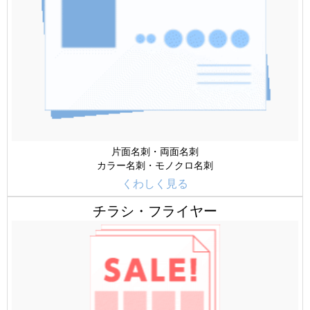
片面名刺・両面名刺
カラー名刺・モノクロ名刺
くわしく見る
チラシ・フライヤー