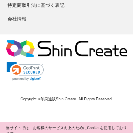
特定商取引法に基づく表記
会社情報
Copyright ©
印刷通販Shin Create
. All Rights Reserved.
当サイトでは、お客様のサービス向上のためにCookie を使用しており