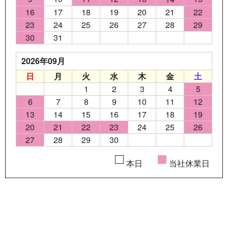
16
17
18
19
20
21
22
23
24
25
26
27
28
29
30
31
2026年09月
日
月
火
水
木
金
土
1
2
3
4
5
6
7
8
9
10
11
12
13
14
15
16
17
18
19
20
21
22
23
24
25
26
27
28
29
30
本日
当社休業日