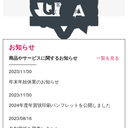
お客様の声
よくある質問
お知らせ
商品やサービスに関するお知らせ
一覧を見る
2023/11/30
年末年始休業のお知らせ
2023/11/30
2024年度年賀状印刷パンフレットを公開しました
2023/08/16