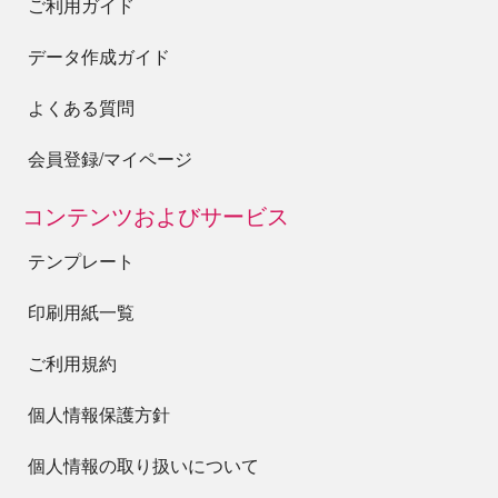
ご利用ガイド
データ作成ガイド
よくある質問
会員登録/マイページ
コンテンツおよびサービス
テンプレート
印刷用紙一覧
ご利用規約
個人情報保護方針
個人情報の取り扱いについて