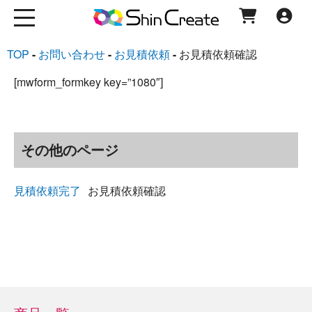
TOP
お問い合わせ
お見積依頼
お見積依頼確認
[mwform_formkey key=”1080″]
その他のページ
見積依頼完了
お見積依頼確認