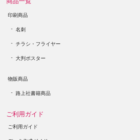
商品一覧
印刷商品
名刺
チラシ・フライヤー
大判ポスター
物販商品
路上社書籍商品
ご利用ガイド
ご利用ガイド