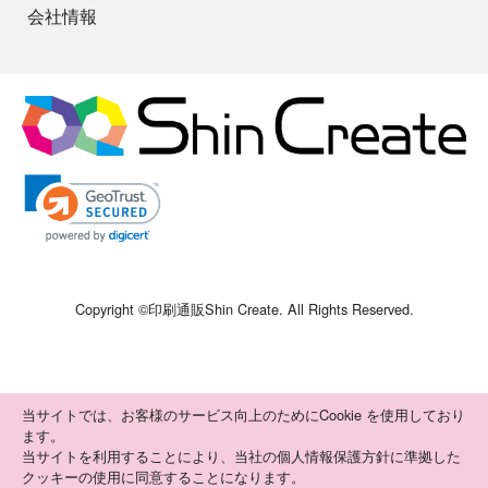
会社情報
Copyright ©
印刷通販Shin Create
. All Rights Reserved.
当サイトでは、お客様のサービス向上のためにCookie を使用しており
ます。
当サイトを利用することにより、当社の個人情報保護方針に準拠した
クッキーの使用に同意することになります。