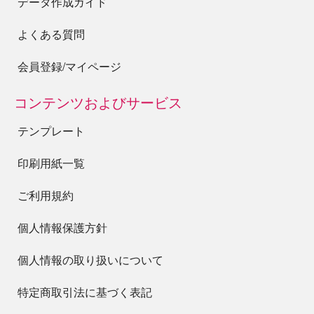
データ作成ガイド
よくある質問
会員登録/マイページ
コンテンツおよびサービス
テンプレート
印刷用紙一覧
ご利用規約
個人情報保護方針
個人情報の取り扱いについて
特定商取引法に基づく表記